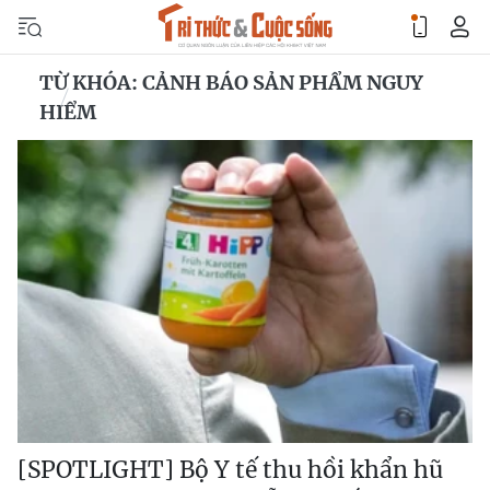
TỪ KHÓA: CẢNH BÁO SẢN PHẨM NGUY
HIỂM
[SPOTLIGHT] Bộ Y tế thu hồi khẩn hũ