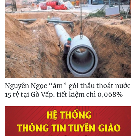
Nguyên Ngọc “ẵm” gói thầu thoát nước
15 tỷ tại Gò Vấp, tiết kiệm chỉ 0,068%