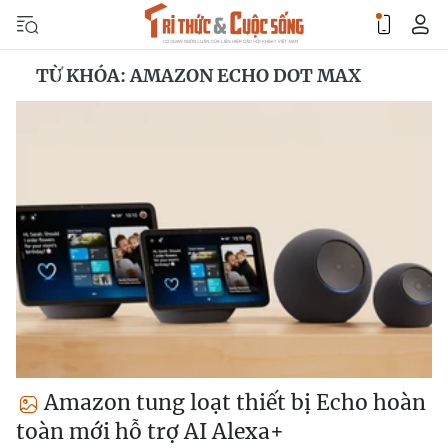
TỪ KHÓA: AMAZON ECHO DOT MAX
Amazon tung loạt thiết bị Echo hoàn
toàn mới hỗ trợ AI Alexa+