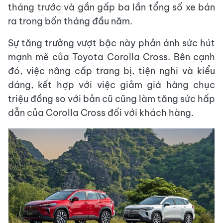
tháng trước và gần gấp ba lần tổng số xe bán
ra trong bốn tháng đầu năm.
Sự tăng trưởng vượt bậc này phản ánh sức hút
mạnh mẽ của Toyota Corolla Cross. Bên cạnh
đó, việc nâng cấp trang bị, tiện nghi và kiểu
dáng, kết hợp với việc giảm giá hàng chục
triệu đồng so với bản cũ cũng làm tăng sức hấp
dẫn của Corolla Cross đối với khách hàng.