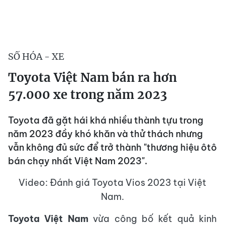
SỐ HÓA - XE
Toyota Việt Nam bán ra hơn
57.000 xe trong năm 2023
Toyota đã gặt hái khá nhiều thành tựu trong
năm 2023 đầy khó khăn và thử thách nhưng
vẫn không đủ sức để trở thành "thương hiệu ôtô
bán chạy nhất Việt Nam 2023".
Video: Đánh giá Toyota Vios 2023 tại Việt
Nam.
Toyota Việt Nam
vừa công bố kết quả kinh