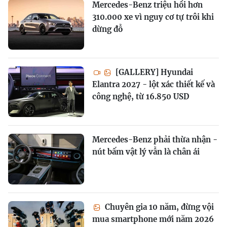
Mercedes-Benz triệu hồi hơn
310.000 xe vì nguy cơ tự trôi khi
dừng đỗ
[GALLERY] Hyundai
Elantra 2027 - lột xác thiết kế và
công nghệ, từ 16.850 USD
Mercedes-Benz phải thừa nhận -
nút bấm vật lý vẫn là chân ái
Chuyên gia 10 năm, đừng vội
mua smartphone mới năm 2026