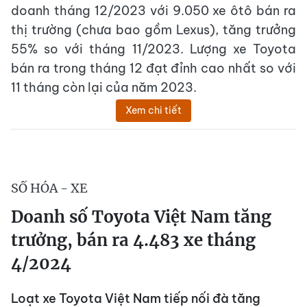
doanh tháng 12/2023 với 9.050 xe ôtô bán ra
thị trường (chưa bao gồm Lexus), tăng trưởng
55% so với tháng 11/2023. Lượng xe Toyota
bán ra trong tháng 12 đạt đỉnh cao nhất so với
11 tháng còn lại của năm 2023.
Xem chi tiết
SỐ HÓA - XE
Doanh số Toyota Việt Nam tăng
trưởng, bán ra 4.483 xe tháng
4/2024
Loạt xe Toyota Việt Nam tiếp nối đà tăng