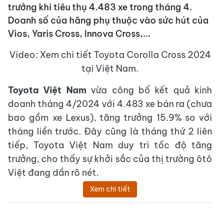
trưởng khi tiêu thụ 4.483 xe trong tháng 4.
Doanh số của hãng phụ thuộc vào sức hút của
Vios, Yaris Cross, Innova Cross,...
Video: Xem chi tiết Toyota Corolla Cross 2024
tại Việt Nam.
Toyota Việt Nam
vừa công bố kết quả kinh
doanh tháng 4/2024 với 4.483 xe bán ra (chưa
bao gồm xe Lexus), tăng trưởng 15.9% so với
tháng liền trước. Đây cũng là tháng thứ 2 liên
tiếp, Toyota Việt Nam duy trì tốc độ tăng
trưởng, cho thấy sự khởi sắc của thị trường ôtô
Việt đang dần rõ nét.
Xem chi tiết