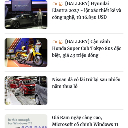
[GALLERY] Hyundai
Elantra 2027 - lột xác thiết kế và
công nghệ, từ 16.850 USD
[GALLERY] Cận cảnh
Honda Super Cub Tokyo 80s đặc
biệt, giá 43 triệu đồng
Nissan đã có lãi trở lại sau nhiều
năm thua lỗ
Giá Ram ngày càng cao,
Microsoft cố chỉnh Windows 11