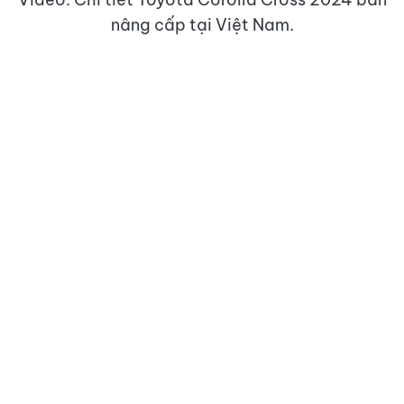
nâng cấp tại Việt Nam.