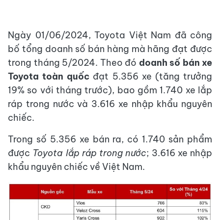
Ngày 01/06/2024, Toyota Việt Nam đã công
bố tổng doanh số bán hàng mà hãng đạt được
trong tháng 5/2024. Theo đó
doanh số bán xe
Toyota toàn quốc
đạt 5.356 xe (tăng trưởng
19% so với tháng trước), bao gồm 1.740 xe lắp
ráp trong nước và 3.616 xe nhập khẩu nguyên
chiếc.
Trong số 5.356 xe bán ra, có 1.740 sản phẩm
được
Toyota lắp ráp trong nước
; 3.616 xe nhập
khẩu nguyên chiếc về Việt Nam.