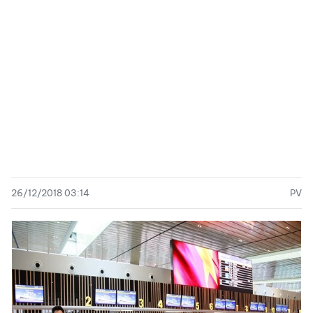
26/12/2018 03:14
PV