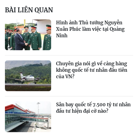
BÀI LIÊN QUAN
Hình ảnh Thủ tướng Nguyễn
Xuân Phúc làm việc tại Quảng
Ninh
Chuyên gia nói gì về cảng hàng
không quốc tế tư nhân đầu tiên
của VN?
Sân bay quốc tế 7.500 tỷ tư nhân
đầu tư hiện đại cỡ nào?