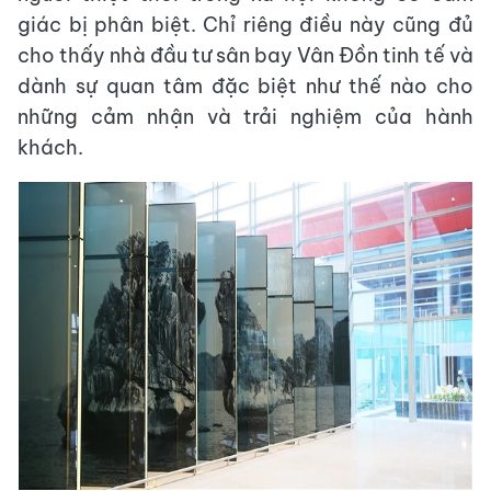
giác bị phân biệt. Chỉ riêng điều này cũng đủ
cho thấy nhà đầu tư sân bay Vân Đồn tinh tế và
dành sự quan tâm đặc biệt như thế nào cho
những cảm nhận và trải nghiệm của hành
khách.