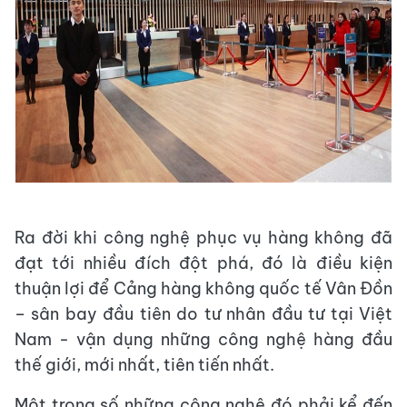
Ra đời khi công nghệ phục vụ hàng không đã
đạt tới nhiều đích đột phá, đó là điều kiện
thuận lợi để Cảng hàng không quốc tế Vân Đồn
– sân bay đầu tiên do tư nhân đầu tư tại Việt
Nam - vận dụng những công nghệ hàng đầu
thế giới, mới nhất, tiên tiến nhất.
Một trong số những công nghệ đó phải kể đến