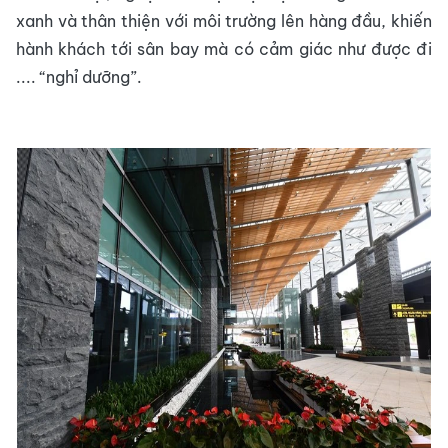
xanh và thân thiện với môi trường lên hàng đầu, khiến
hành khách tới sân bay mà có cảm giác như được đi
.... “nghỉ dưỡng”.