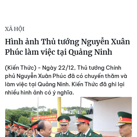
XÃ HỘI
Hình ảnh Thủ tướng Nguyễn Xuân
Phúc làm việc tại Quảng Ninh
(Kiến Thức) - Ngày 22/12, Thủ tướng Chính
phủ Nguyễn Xuân Phúc đã có chuyến thăm và
làm việc tại Quảng Ninh. Kiến Thức đã ghi lại
nhiều hình ảnh có ý nghĩa.