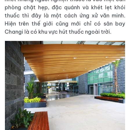
phòng chật hẹp, đặc quánh và khét lẹt khói
thuốc thì đây là một cách ứng xử văn minh.
Hiện trên thế giới cũng mới chỉ có sân bay
Changi là có khu vực hút thuốc ngoài trời.