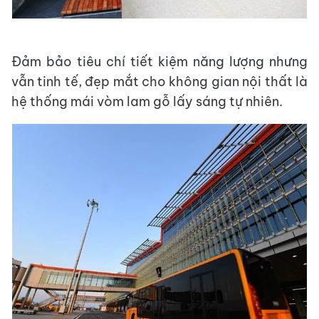
Đảm bảo tiêu chí tiết kiệm năng lượng nhưng
vẫn tinh tế, đẹp mắt cho không gian nội thất là
hệ thống mái vòm lam gỗ lấy sáng tự nhiên.