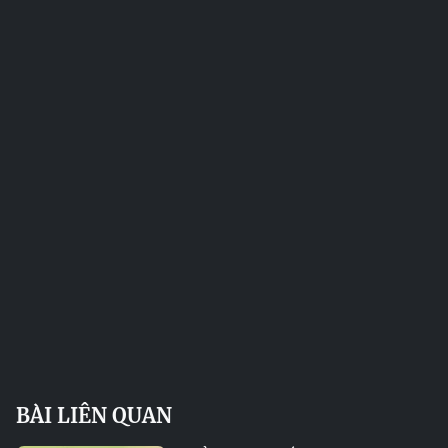
BÀI LIÊN QUAN