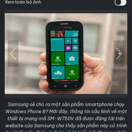
Xem toàn bộ ảnh
Samsung sẽ cho ra một sản phẩm smartphone chạy
Windows Phone 8? Mới đây, thông tin cấu hình về một
thiết bị mang mã SM-W750V đã được đăng tải trên
website của Samsung cho thấy sản phẩm này có trình