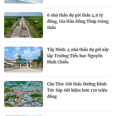
6 nhà thầu dự gói thầu 4,9 tỷ
đồng, Gia Hân Đồng Tháp trúng
thầu
Tây Ninh: 4 nhà thầu dự gói xây
lắp Trường Tiểu học Nguyễn
Đình Chiểu
Cần Thơ: Gói thầu Đường Kênh
Tức Sáp tiết kiệm hơn 170 triệu
đồng