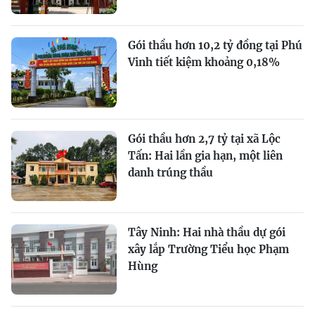
Gói thầu hơn 10,2 tỷ đồng tại Phú
Vinh tiết kiệm khoảng 0,18%
Gói thầu hơn 2,7 tỷ tại xã Lộc
Tấn: Hai lần gia hạn, một liên
danh trúng thầu
Tây Ninh: Hai nhà thầu dự gói
xây lắp Trường Tiểu học Phạm
Hùng